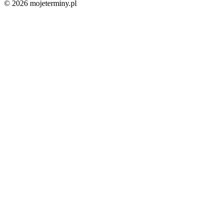
© 2026 mojeterminy.pl