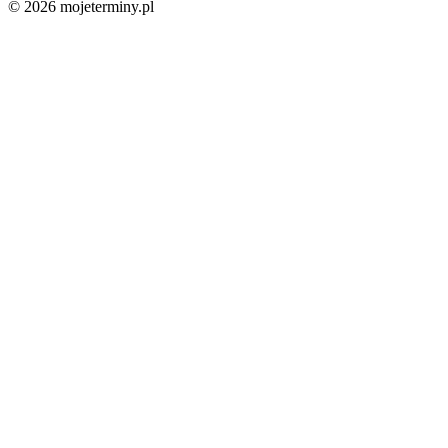
© 2026 mojeterminy.pl