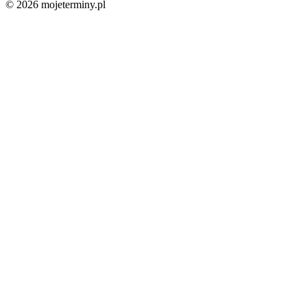
© 2026 mojeterminy.pl