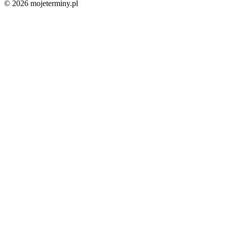
© 2026 mojeterminy.pl