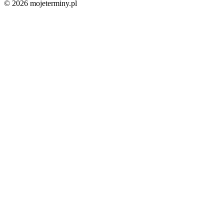
© 2026 mojeterminy.pl