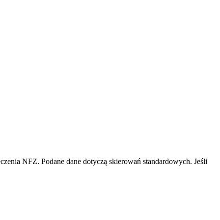
czenia NFZ. Podane dane dotyczą skierowań standardowych. Jeśli