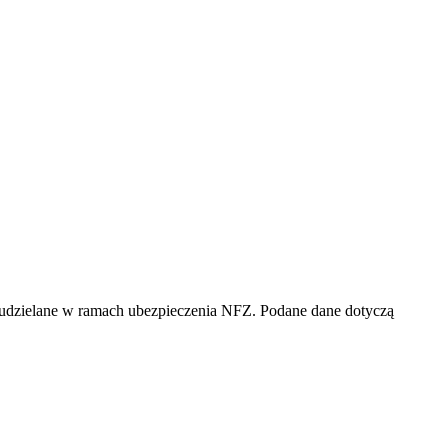
udzielane w ramach ubezpieczenia NFZ. Podane dane dotyczą