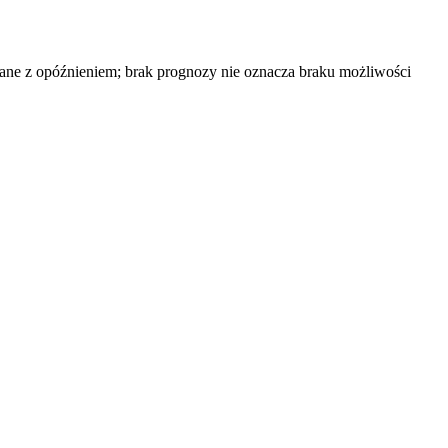
ne z opóźnieniem; brak prognozy nie oznacza braku możliwości