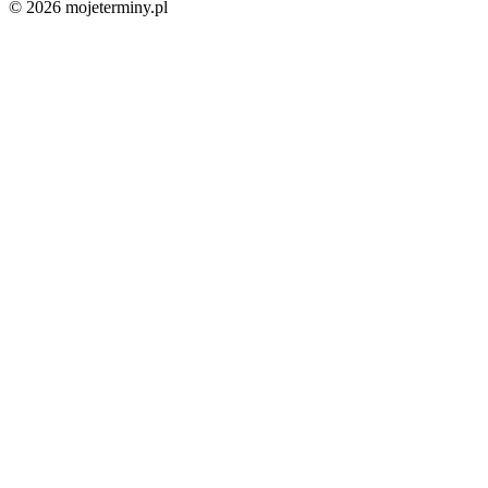
© 2026 mojeterminy.pl