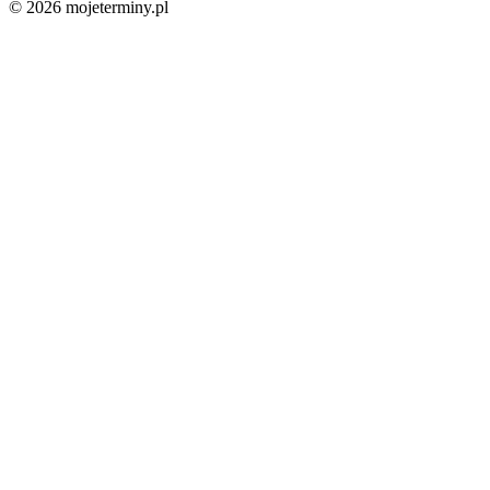
© 2026 mojeterminy.pl