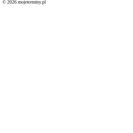
© 2026 mojeterminy.pl