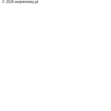
© 2026 mojeterminy.pl