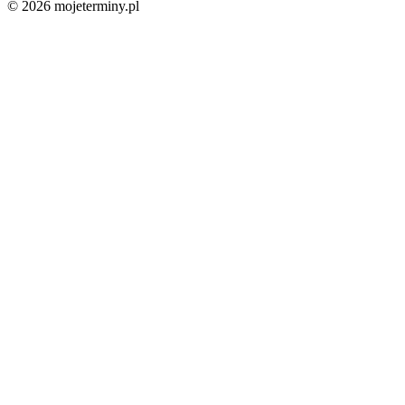
© 2026 mojeterminy.pl