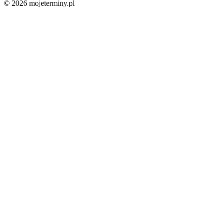
© 2026 mojeterminy.pl