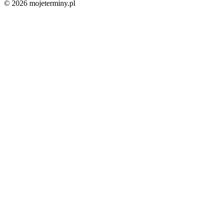
© 2026 mojeterminy.pl