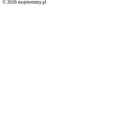
© 2026 mojeterminy.pl