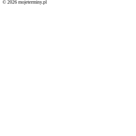
© 2026 mojeterminy.pl