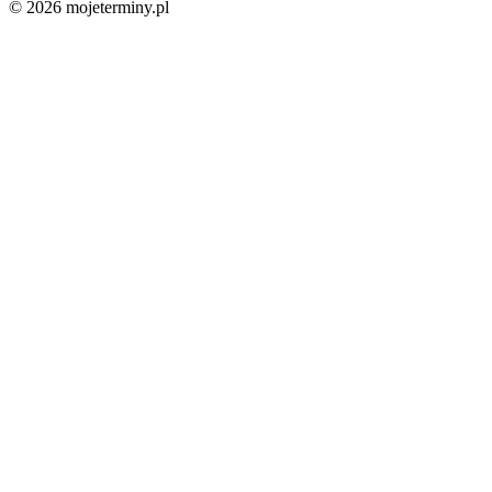
© 2026 mojeterminy.pl