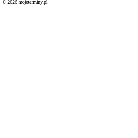
© 2026 mojeterminy.pl