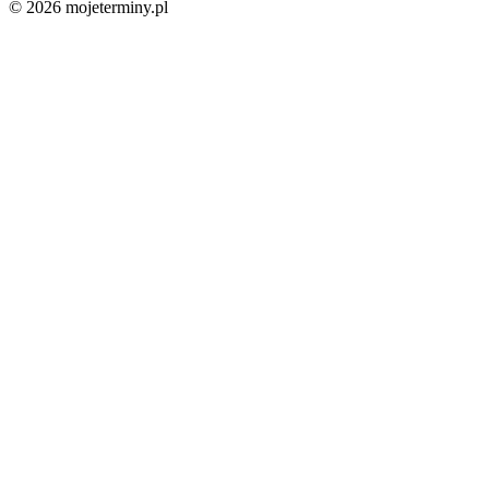
© 2026 mojeterminy.pl