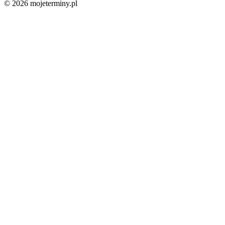
© 2026 mojeterminy.pl