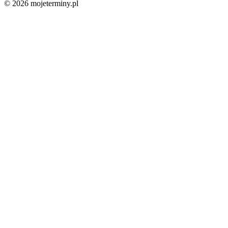
© 2026 mojeterminy.pl