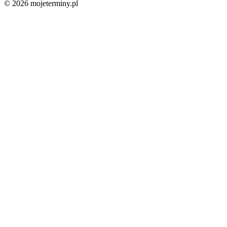
© 2026 mojeterminy.pl