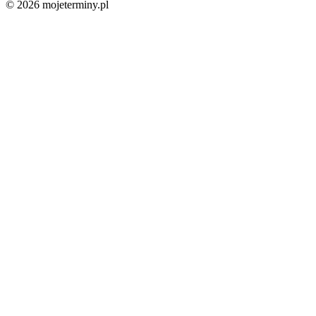
© 2026 mojeterminy.pl