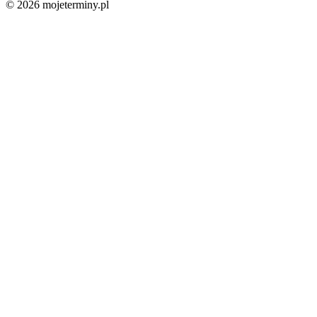
© 2026 mojeterminy.pl