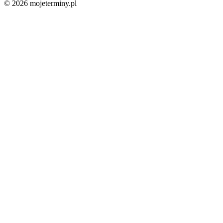
© 2026 mojeterminy.pl