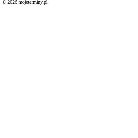
© 2026 mojeterminy.pl