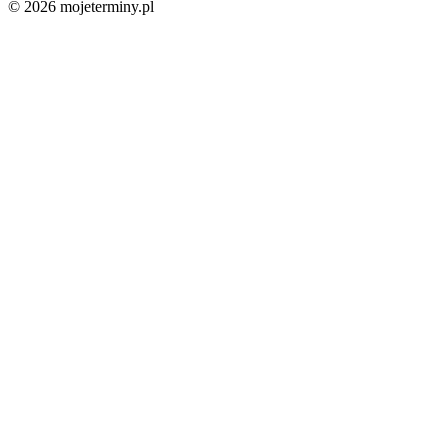
© 2026 mojeterminy.pl