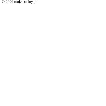
© 2026 mojeterminy.pl