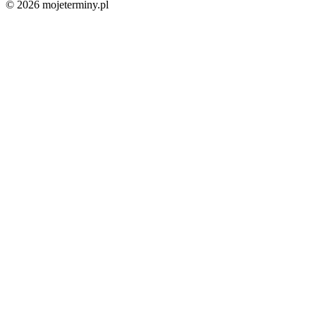
© 2026 mojeterminy.pl