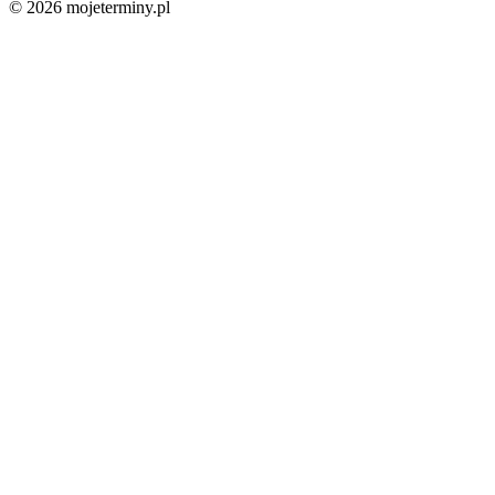
© 2026 mojeterminy.pl