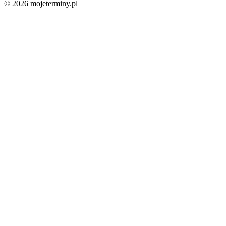
© 2026 mojeterminy.pl