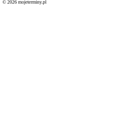
© 2026 mojeterminy.pl