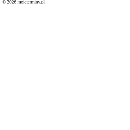
© 2026 mojeterminy.pl