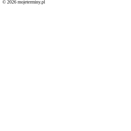
© 2026 mojeterminy.pl