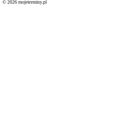
© 2026 mojeterminy.pl