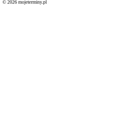
© 2026 mojeterminy.pl