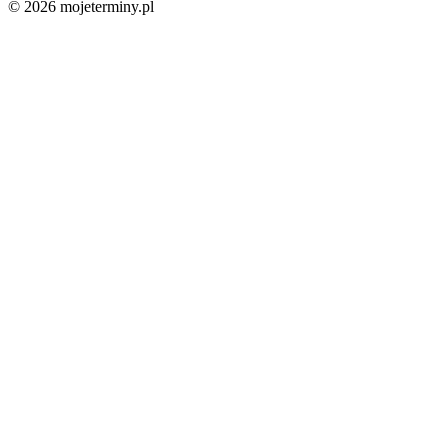
© 2026 mojeterminy.pl