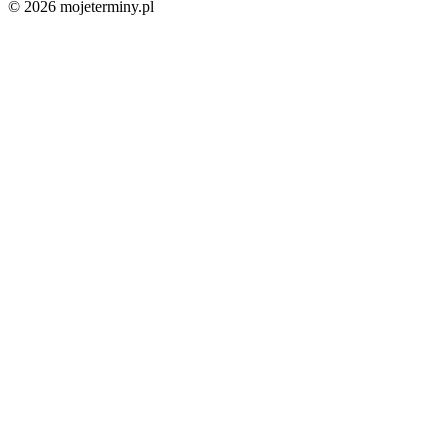
© 2026 mojeterminy.pl