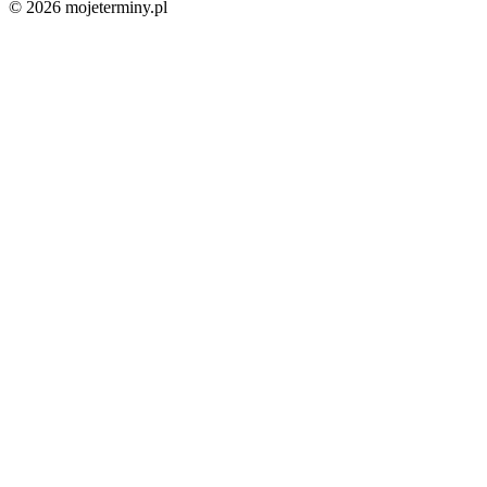
© 2026 mojeterminy.pl