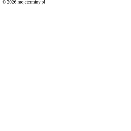
© 2026 mojeterminy.pl