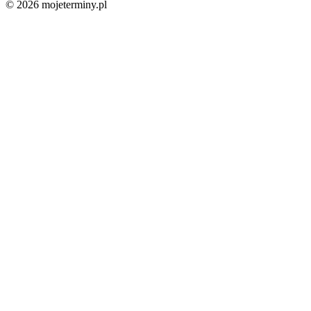
© 2026 mojeterminy.pl