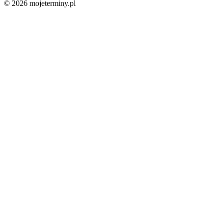
© 2026 mojeterminy.pl