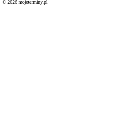
© 2026 mojeterminy.pl