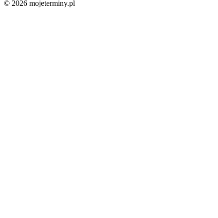
© 2026 mojeterminy.pl