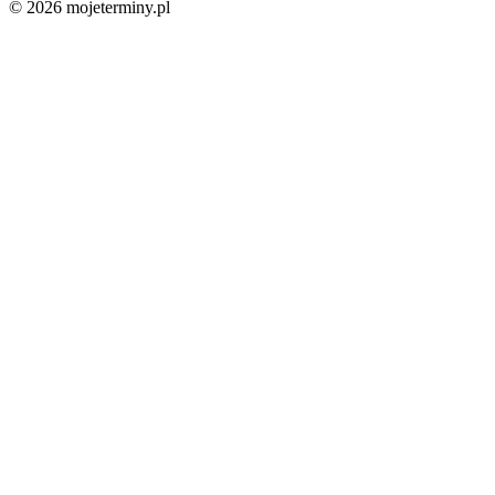
© 2026 mojeterminy.pl