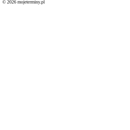
© 2026 mojeterminy.pl