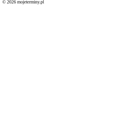
© 2026 mojeterminy.pl