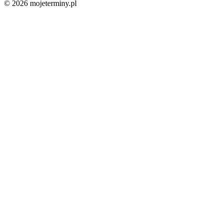
© 2026 mojeterminy.pl