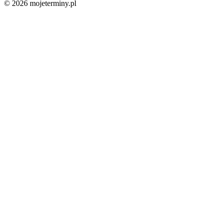
© 2026 mojeterminy.pl