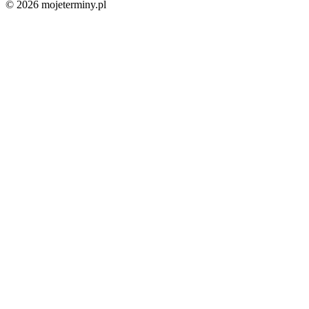
© 2026 mojeterminy.pl